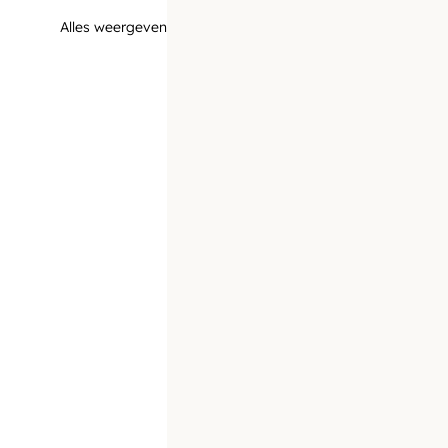
Alles weergeven