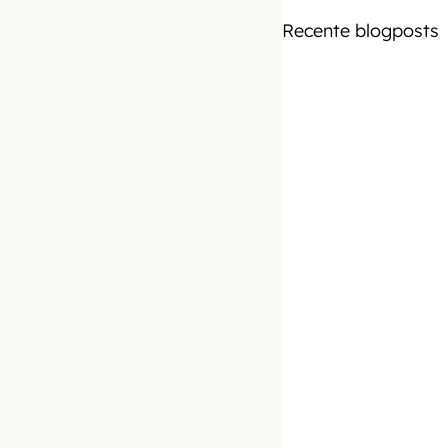
Recente blogposts